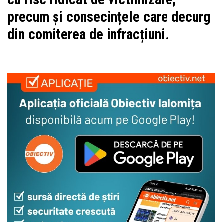
precum și consecințele care decurg
din comiterea de infracțiuni.