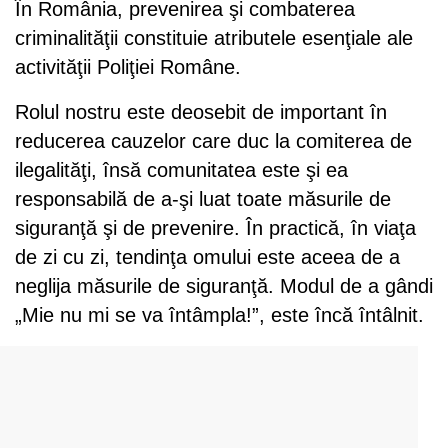
În România, prevenirea şi combaterea
criminalităţii constituie atributele esenţiale ale
activităţii Poliţiei Române.
Rolul nostru este deosebit de important în
reducerea cauzelor care duc la comiterea de
ilegalităţi, însă comunitatea este şi ea
responsabilă de a-şi luat toate măsurile de
siguranţă şi de prevenire. În practică, în viaţa
de zi cu zi, tendinţa omului este aceea de a
neglija măsurile de siguranţă. Modul de a gândi
„Mie nu mi se va întâmpla!”, este încă întâlnit.