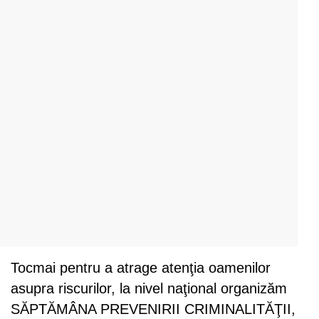
Tocmai pentru a atrage atenţia oamenilor
asupra riscurilor, la nivel naţional organizăm
SĂPTĂMÂNA PREVENIRII CRIMINALITĂŢII,