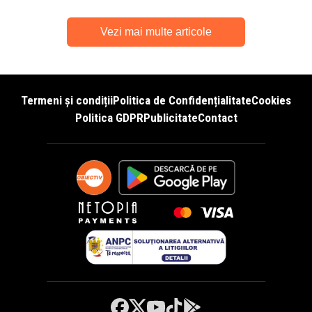
Vezi mai multe articole
Termeni și condiții
Politica de Confidențialitate
Cookies
Politica GDPR
Publicitate
Contact