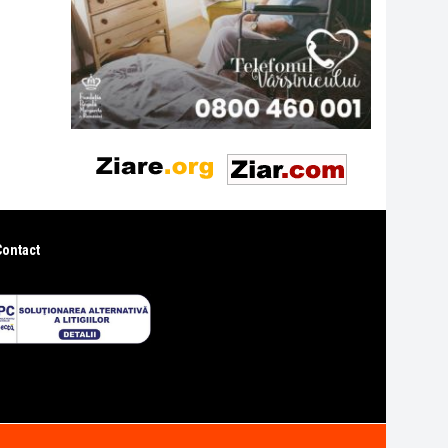
Contact