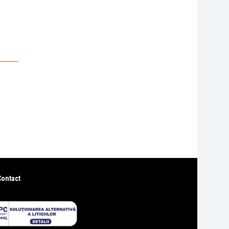
Contact