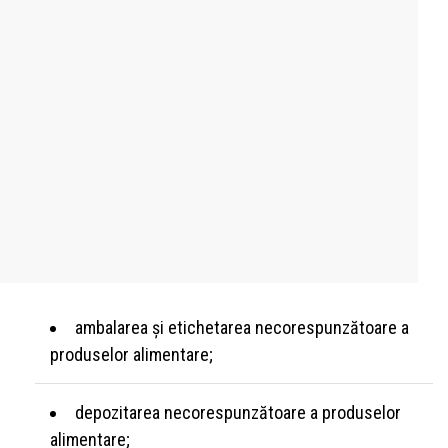
ambalarea și etichetarea necorespunzătoare a
produselor alimentare;
depozitarea necorespunzătoare a produselor
alimentare;