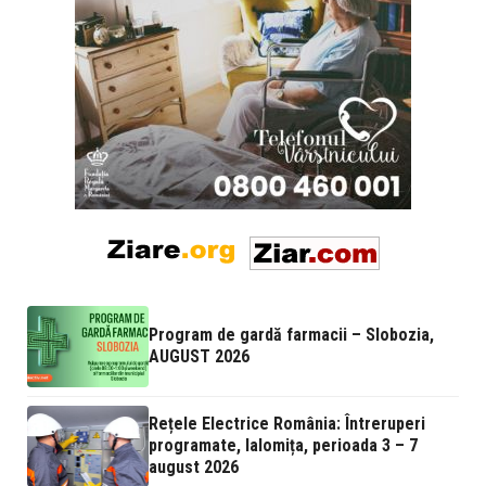
Program de gardă farmacii – Slobozia,
AUGUST 2026
Rețele Electrice România: Întreruperi
programate, Ialomița, perioada 3 – 7
august 2026