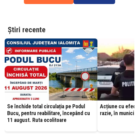
Știri recente
Se închide total circulația pe Podul
Acțiune cu efecti
Bucu, pentru reabilitare, începând cu
razie, în municipi
11 august. Ruta ocolitoare