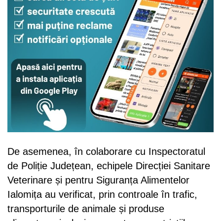
De asemenea, în colaborare cu Inspectoratul
de Poliție Județean, echipele Direcției Sanitare
Veterinare și pentru Siguranța Alimentelor
Ialomița au verificat, prin controale în trafic,
transporturile de animale și produse