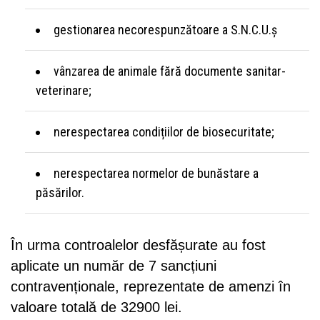
gestionarea necorespunzătoare a S.N.C.U.ș
vânzarea de animale fără documente sanitar-
veterinare;
nerespectarea condițiilor de biosecuritate;
nerespectarea normelor de bunăstare a
păsărilor.
În urma controalelor desfășurate au fost
aplicate un număr de 7 sancțiuni
contravenționale, reprezentate de amenzi în
valoare totală de 32900 lei.