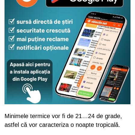
Minimele termice vor fi de 21…24 de grade,
astfel că vor caracteriza o noapte tropicală.