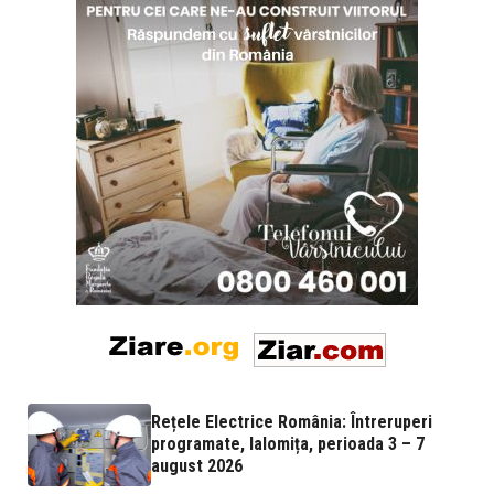
Rețele Electrice România: Întreruperi
programate, Ialomița, perioada 3 – 7
august 2026