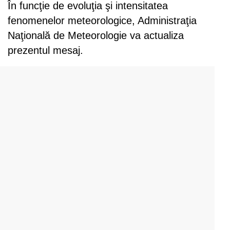
În funcţie de evoluţia şi intensitatea
fenomenelor meteorologice, Administraţia
Naţională de Meteorologie va actualiza
prezentul mesaj.