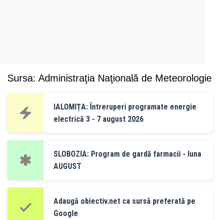
Sursa: Administraţia Naţională de Meteorologie
IALOMIȚA: Întreruperi programate energie
electrică 3 - 7 august 2026
SLOBOZIA: Program de gardă farmacii - luna
AUGUST
Adaugă obiectiv.net ca sursă preferată pe
Google