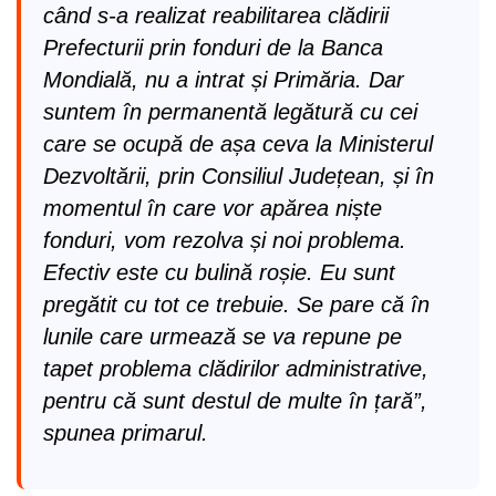
când s-a realizat reabilitarea clădirii
Prefecturii prin fonduri de la Banca
Mondială, nu a intrat și Primăria. Dar
suntem în permanentă legătură cu cei
care se ocupă de așa ceva la Ministerul
Dezvoltării, prin Consiliul Județean, și în
momentul în care vor apărea niște
fonduri, vom rezolva și noi problema.
Efectiv este cu bulină roșie. Eu sunt
pregătit cu tot ce trebuie. Se pare că în
lunile care urmează se va repune pe
tapet problema clădirilor administrative,
pentru că sunt destul de multe în țară”,
spunea primarul.