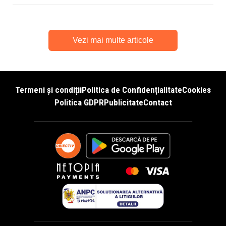
Vezi mai multe articole
Termeni și condiții
Politica de Confidențialitate
Cookies
Politica GDPR
Publicitate
Contact