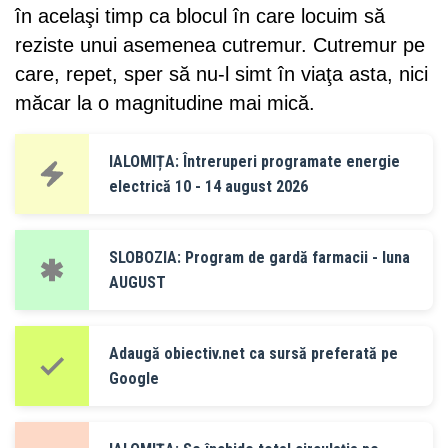
în acelaşi timp ca blocul în care locuim să
reziste unui asemenea cutremur. Cutremur pe
care, repet, sper să nu-l simt în viaţa asta, nici
măcar la o magnitudine mai mică.
IALOMIȚA: Întreruperi programate energie
electrică 10 - 14 august 2026
SLOBOZIA: Program de gardă farmacii - luna
AUGUST
Adaugă obiectiv.net ca sursă preferată pe
Google