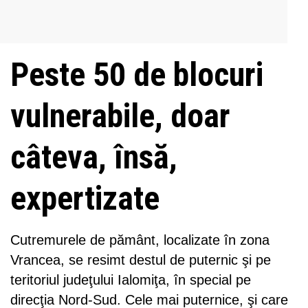
Peste 50 de blocuri
vulnerabile, doar
câteva, însă,
expertizate
Cutremurele de pământ, localizate în zona
Vrancea, se resimt destul de puternic şi pe
teritoriul judeţului Ialomiţa, în special pe
direcţia Nord-Sud. Cele mai puternice, şi care