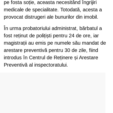
pe fosta soție, aceasta necesitând îngrijiri
medicale de specialitate. Totodată, acesta a
provocat distrugeri ale bunurilor din imobil.
În urma probatoriului administrat, bărbatul a
fost reținut de polițiști pentru 24 de ore, iar
magistrații au emis pe numele său mandat de
arestare preventivă pentru 30 de zile, fiind
introdus în Centrul de Reținere și Arestare
Preventivă al inspectoratului.