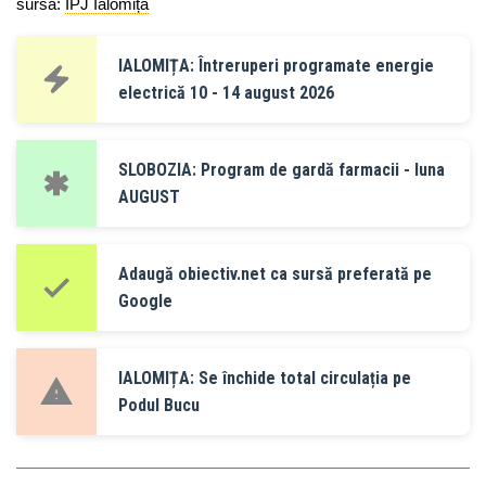
sursa:
IPJ Ialomița
IALOMIȚA: Întreruperi programate energie
electrică 10 - 14 august 2026
SLOBOZIA: Program de gardă farmacii - luna
AUGUST
Adaugă obiectiv.net ca sursă preferată pe
Google
IALOMIȚA: Se închide total circulația pe
Podul Bucu