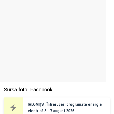
Sursa foto: Facebook
IALOMIȚA: Întreruperi programate energie
electrică 3 - 7 august 2026