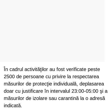
În cadrul activităţilor au fost verificate peste
2500 de persoane cu privire la respectarea
măsurilor de protecţie individuală, deplasarea
doar cu justificare în intervalul 23:00-05:00 şi a
măsurilor de izolare sau carantină la o adresă
indicată.