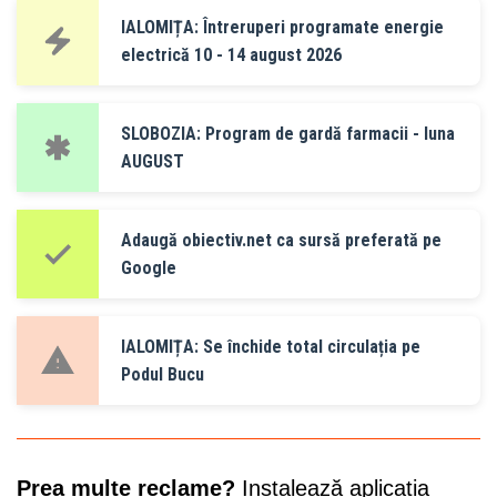
IALOMIȚA: Întreruperi programate energie
electrică 10 - 14 august 2026
SLOBOZIA: Program de gardă farmacii - luna
AUGUST
Adaugă obiectiv.net ca sursă preferată pe
Google
IALOMIȚA: Se închide total circulația pe
Podul Bucu
Prea multe reclame?
Instalează aplicația