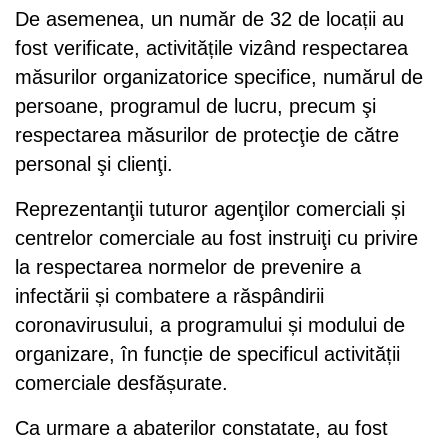
De asemenea, un număr de 32 de locații au
fost verificate, activitățile vizând respectarea
măsurilor organizatorice specifice, numărul de
persoane, programul de lucru, precum şi
respectarea măsurilor de protecţie de către
personal şi clienţi.
Reprezentanţii tuturor agenţilor comerciali și
centrelor comerciale au fost instruiţi cu privire
la respectarea normelor de prevenire a
infectării și combatere a răspândirii
coronavirusului, a programului și modului de
organizare, în funcție de specificul activității
comerciale desfășurate.
Ca urmare a abaterilor constatate, au fost