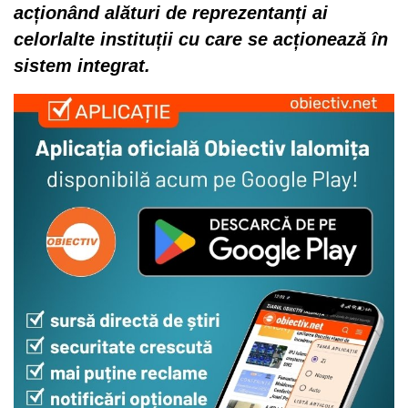
acționând alături de reprezentanți ai
celorlalte instituții cu care se acționează în
sistem integrat.