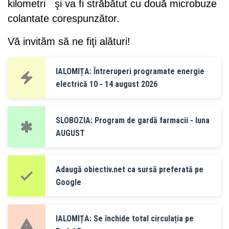
kilometri şi va fi străbătut cu două microbuze
colantate corespunzător.
Vă invităm să ne fiţi alături!
IALOMIȚA: Întreruperi programate energie
electrică 10 - 14 august 2026
SLOBOZIA: Program de gardă farmacii - luna
AUGUST
Adaugă obiectiv.net ca sursă preferată pe
Google
IALOMIȚA: Se închide total circulația pe