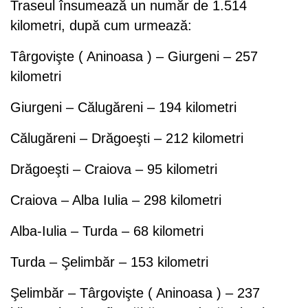
Traseul însumează un număr de 1.514
kilometri, după cum urmează:
Târgovişte ( Aninoasa ) – Giurgeni – 257
kilometri
Giurgeni – Călugăreni – 194 kilometri
Călugăreni – Drăgoeşti – 212 kilometri
Drăgoeşti – Craiova – 95 kilometri
Craiova – Alba Iulia – 298 kilometri
Alba-Iulia – Turda – 68 kilometri
Turda – Şelimbăr – 153 kilometri
Şelimbăr – Târgovişte ( Aninoasa ) – 237