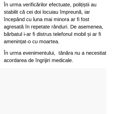
În urma verificărilor efectuate, polițiștii au
stabilit că cei doi locuiau împreună, iar
începând cu luna mai minora ar fi fost
agresată în repetate rânduri. De asemenea,
bărbatul i-ar fi distrus telefonul mobil și ar fi
amenințat-o cu moartea.
În urma evenimentului, tânăra nu a necesitat
acordarea de îngrijiri medicale.