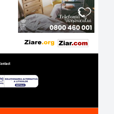
Contact