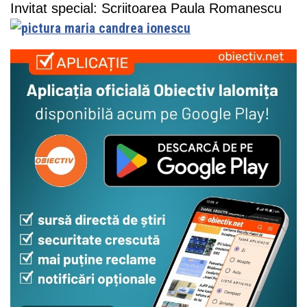
Invitat special: Scriitoarea Paula Romanescu