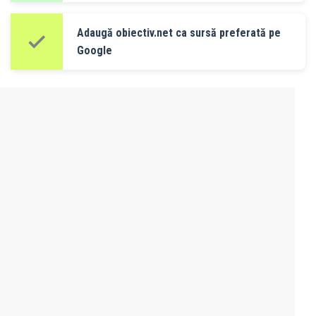
Adaugă obiectiv.net ca sursă preferată pe
Google