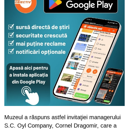
Muzeul a răspuns astfel invitaţiei managerului
S.C. Oyl Company, Cornel Dragomir, care a