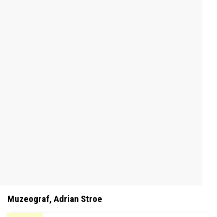
Muzeograf, Adrian Stroe