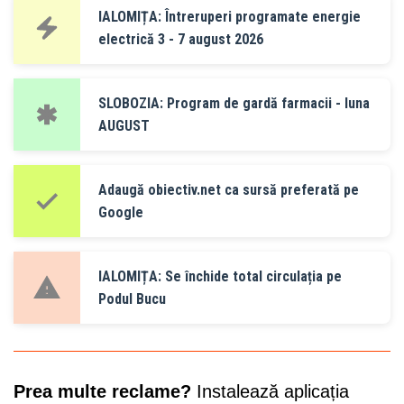
IALOMIȚA: Întreruperi programate energie
electrică 3 - 7 august 2026
SLOBOZIA: Program de gardă farmacii - luna
AUGUST
Adaugă obiectiv.net ca sursă preferată pe
Google
IALOMIȚA: Se închide total circulația pe
Podul Bucu
Prea multe reclame?
Instalează aplicația