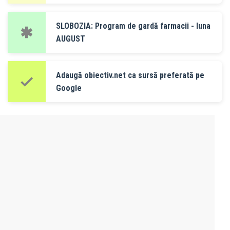
SLOBOZIA: Program de gardă farmacii - luna
AUGUST
Adaugă obiectiv.net ca sursă preferată pe
Google