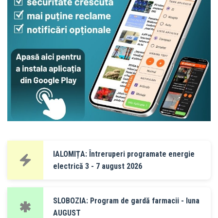
IALOMIȚA: Întreruperi programate energie
electrică 3 - 7 august 2026
SLOBOZIA: Program de gardă farmacii - luna
AUGUST