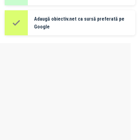
Adaugă obiectiv.net ca sursă preferată pe
Google