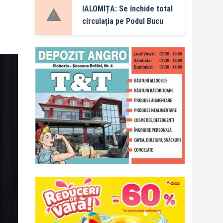
IALOMIȚA: Se închide total
circulația pe Podul Bucu