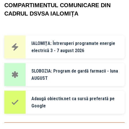
COMPARTIMENTUL COMUNICARE DIN
CADRUL DSVSA IALOMIȚA
IALOMIȚA: Întreruperi programate energie
electrică 3 - 7 august 2026
SLOBOZIA: Program de gardă farmacii - luna
AUGUST
Adaugă obiectiv.net ca sursă preferată pe
Google