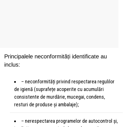
Principalele neconformități identificate au
inclus:
– neconformități privind respectarea regulilor
de igienă (suprafețe acoperite cu acumulări
consistente de murdărie, mucegai, condens,
resturi de produse și ambalaje);
– nerespectarea programelor de autocontrol și,