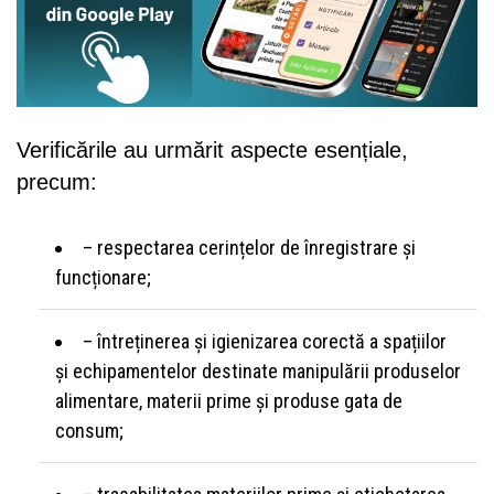
Verificările au urmărit aspecte esențiale,
precum:
– respectarea cerințelor de înregistrare și
funcționare;
– întreținerea și igienizarea corectă a spațiilor
și echipamentelor destinate manipulării produselor
alimentare, materii prime și produse gata de
consum;