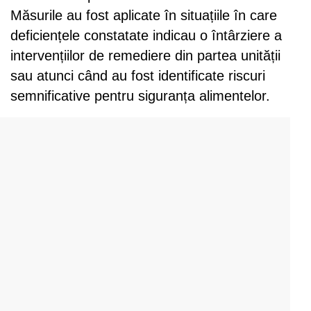
Măsurile au fost aplicate în situațiile în care
deficiențele constatate indicau o întârziere a
intervențiilor de remediere din partea unității
sau atunci când au fost identificate riscuri
semnificative pentru siguranța alimentelor.