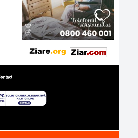
Contact