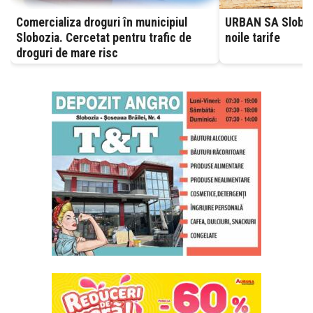
Comercializa droguri în municipiul
URBAN SA Slobozia
Slobozia. Cercetat pentru trafic de
noile tarife
droguri de mare risc