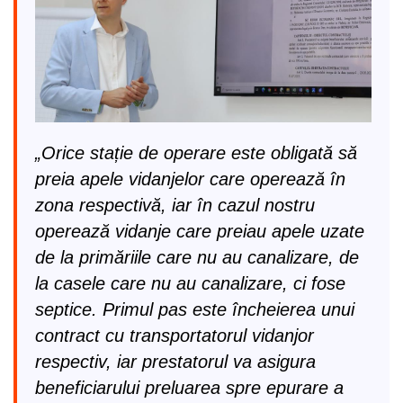
„Orice stație de operare este obligată să
preia apele vidanjelor care operează în
zona respectivă, iar în cazul nostru
operează vidanje care preiau apele uzate
de la primăriile care nu au canalizare, de
la casele care nu au canalizare, ci fose
septice. Primul pas este încheierea unui
contract cu transportatorul vidanjor
respectiv, iar prestatorul va asigura
beneficiarului preluarea spre epurare a