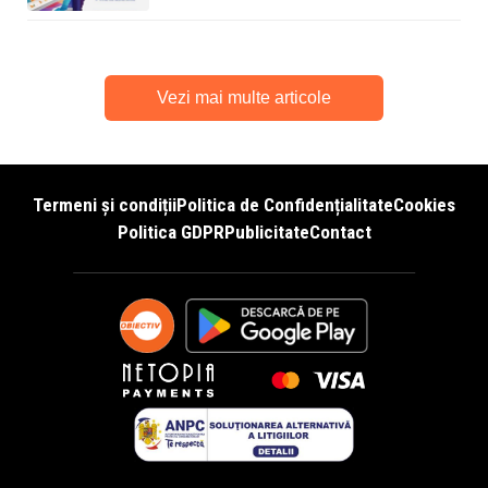
Vezi mai multe articole
Termeni și condiții
Politica de Confidențialitate
Cookies
Politica GDPR
Publicitate
Contact