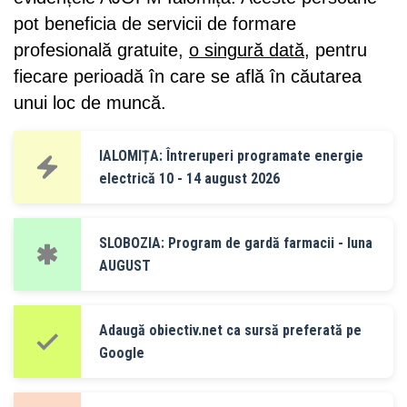
pot beneficia de servicii de formare
profesională gratuite,
o singură dată
, pentru
fiecare perioadă în care se află în căutarea
unui loc de muncă.
IALOMIȚA: Întreruperi programate energie
electrică 10 - 14 august 2026
SLOBOZIA: Program de gardă farmacii - luna
AUGUST
Adaugă obiectiv.net ca sursă preferată pe
Google