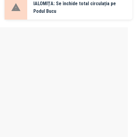
IALOMIȚA: Se închide total circulația pe
Podul Bucu