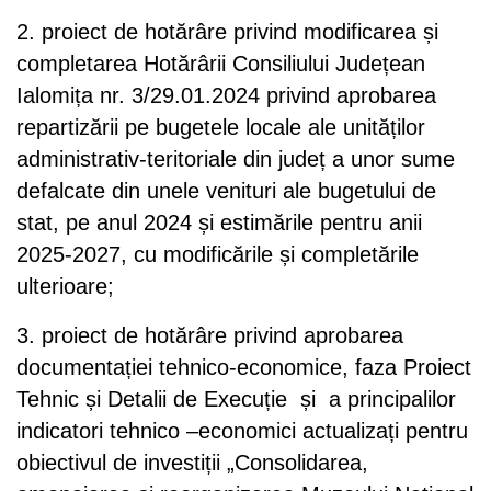
2. proiect de hotărâre privind modificarea și
completarea Hotărârii Consiliului Județean
Ialomița nr. 3/29.01.2024 privind aprobarea
repartizării pe bugetele locale ale unităților
administrativ-teritoriale din județ a unor sume
defalcate din unele venituri ale bugetului de
stat, pe anul 2024 și estimările pentru anii
2025-2027, cu modificările și completările
ulterioare;
3. proiect de hotărâre privind aprobarea
documentației tehnico-economice, faza Proiect
Tehnic și Detalii de Execuție și a principalilor
indicatori tehnico –economici actualizați pentru
obiectivul de investiții „Consolidarea,