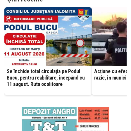
Se închide total circulația pe Podul
Acțiune cu efecti
Bucu, pentru reabilitare, începând cu
razie, în municipi
11 august. Ruta ocolitoare