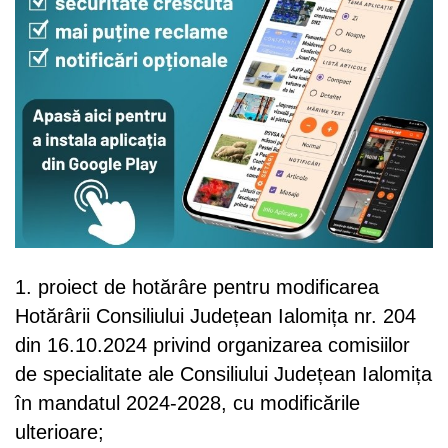
1. proiect de hotărâre pentru modificarea
Hotărârii Consiliului Județean Ialomița nr. 204
din 16.10.2024 privind organizarea comisiilor
de specialitate ale Consiliului Județean Ialomița
în mandatul 2024-2028, cu modificările
ulterioare;