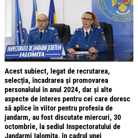
Acest subiect, legat de recrutarea,
selecția, încadrarea și promovarea
personalului în anul 2024, dar și alte
aspecte de interes pentru cei care doresc
să aplice în viitor pentru profesia de
jandarm, au fost discutate miercuri, 30
octombrie, la sediul Inspectoratului de
Jandarmi Ialomița, în cadrul unei