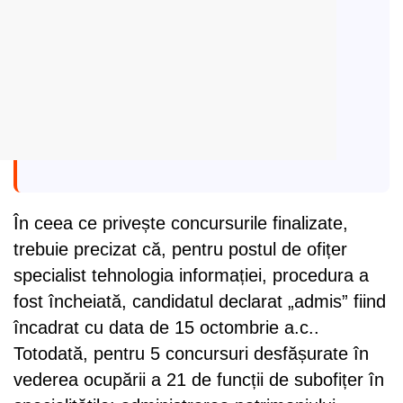
În ceea ce privește concursurile finalizate,
trebuie precizat că, pentru postul de ofițer
specialist tehnologia informației, procedura a
fost încheiată, candidatul declarat „admis” fiind
încadrat cu data de 15 octombrie a.c..
Totodată, pentru 5 concursuri desfășurate în
vederea ocupării a 21 de funcții de subofițer în