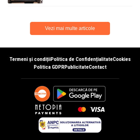
Vezi mai multe articole
Termeni și condiții
Politica de Confidențialitate
Cookies
Politica GDPR
Publicitate
Contact