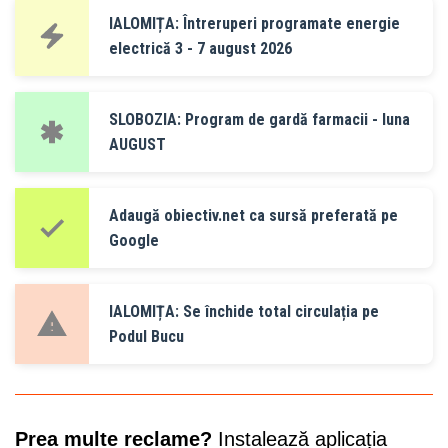
IALOMIȚA: Întreruperi programate energie
electrică 3 - 7 august 2026
SLOBOZIA: Program de gardă farmacii - luna
AUGUST
Adaugă obiectiv.net ca sursă preferată pe
Google
IALOMIȚA: Se închide total circulația pe
Podul Bucu
Prea multe reclame?
Instalează aplicația