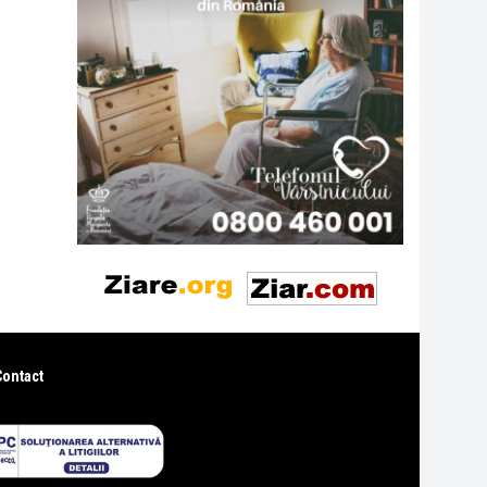
Contact