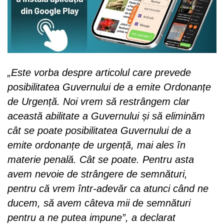
„Este vorba despre articolul care prevede
posibilitatea Guvernului de a emite Ordonanțe
de Urgență. Noi vrem să restrângem clar
această abilitate a Guvernului și să eliminăm
cât se poate posibilitatea Guvernului de a
emite ordonanțe de urgență, mai ales în
materie penală. Cât se poate. Pentru asta
avem nevoie de strângere de semnături,
pentru că vrem într-adevăr ca atunci când ne
ducem, să avem câteva mii de semnături
pentru a ne putea impune”, a declarat