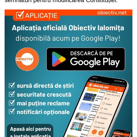
semnături pentru modificarea Constituției.