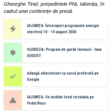
Gheorghe Tinel, președintele PNL Ialomița, în
cadrul unei conferințe de presă.
IALOMIȚA: Întreruperi programate energie
electrică 10 - 14 august 2026
SLOBOZIA: Program de gardă farmacii - luna
AUGUST
Adaugă obiectiv.net ca sursă preferată pe
Google
IALOMIȚA: Se închide total circulația pe
Podul Bucu