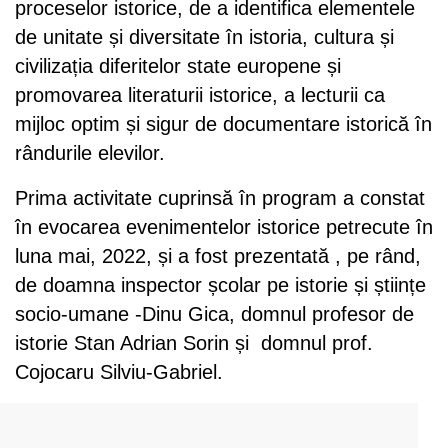
proceselor istorice, de a identifica elementele
de unitate și diversitate în istoria, cultura și
civilizația diferitelor state europene și
promovarea literaturii istorice, a lecturii ca
mijloc optim și sigur de documentare istorică în
rândurile elevilor.
Prima activitate cuprinsă în program a constat
în evocarea evenimentelor istorice petrecute în
luna mai, 2022, și a fost prezentată , pe rând,
de doamna inspector școlar pe istorie și științe
socio-umane -Dinu Gica, domnul profesor de
istorie Stan Adrian Sorin și domnul prof.
Cojocaru Silviu-Gabriel.