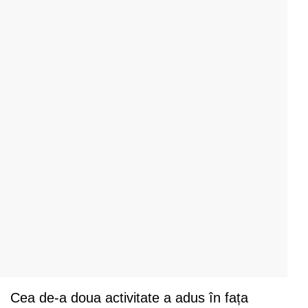
Cea de-a doua activitate a adus în fața