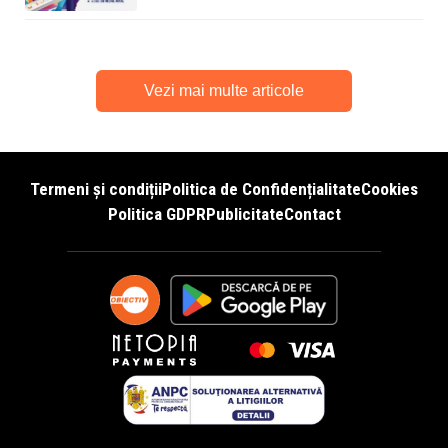
Vezi mai multe articole
Termeni și condiții
Politica de Confidențialitate
Cookies
Politica GDPR
Publicitate
Contact