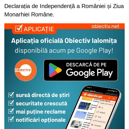
Declarația de Independență a României și Ziua
Monarhiei Române.