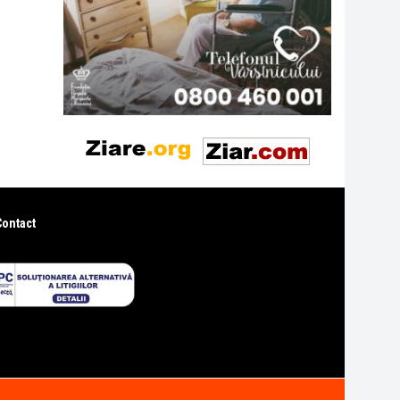
Contact