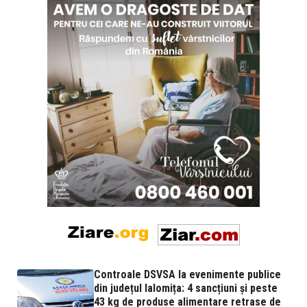
Controale DSVSA la evenimente publice
din județul Ialomița: 4 sancțiuni și peste
43 kg de produse alimentare retrase de