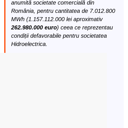
anumită societate comercială din
România, pentru cantitatea de 7.012.800
MWh (1.157.112.000 lei aproximativ
262.980.000 euro
) ceea ce reprezentau
condiții defavorabile pentru societatea
Hidroelectrica.