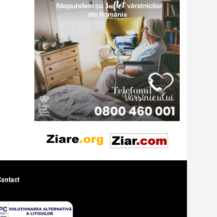
Contact