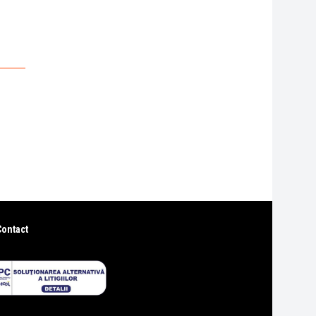
Contact