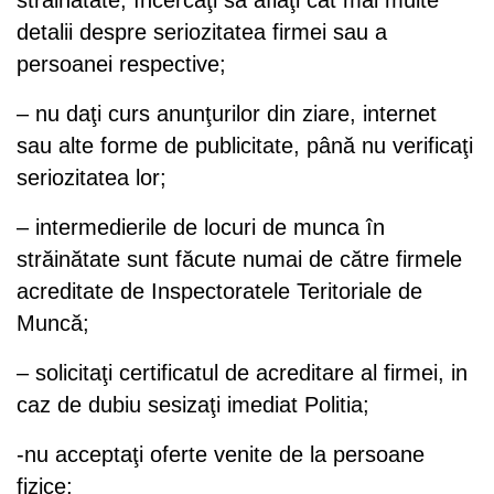
detalii despre seriozitatea firmei sau a
persoanei respective;
– nu daţi curs anunţurilor din ziare, internet
sau alte forme de publicitate, până nu verificaţi
seriozitatea lor;
– intermedierile de locuri de munca în
străinătate sunt făcute numai de către firmele
acreditate de Inspectoratele Teritoriale de
Muncă;
– solicitaţi certificatul de acreditare al firmei, in
caz de dubiu sesizaţi imediat Politia;
-nu acceptaţi oferte venite de la persoane
fizice;