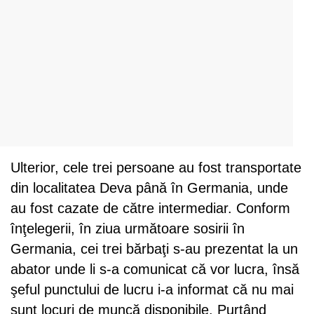
Ulterior, cele trei persoane au fost transportate
din localitatea Deva până în Germania, unde
au fost cazate de către intermediar. Conform
înţelegerii, în ziua următoare sosirii în
Germania, cei trei bărbaţi s-au prezentat la un
abator unde li s-a comunicat că vor lucra, însă
şeful punctului de lucru i-a informat că nu mai
sunt locuri de muncă disponibile. Purtând