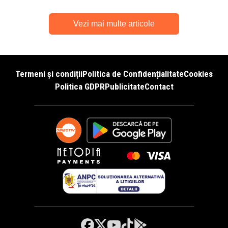
Vezi mai multe articole
Termeni și condiții
Politica de Confidențialitate
Cookies
Politica GDPR
Publicitate
Contact