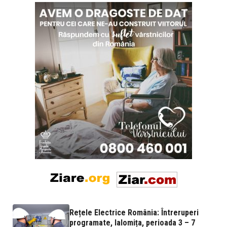
Rețele Electrice România: Întreruperi
programate, Ialomița, perioada 3 – 7