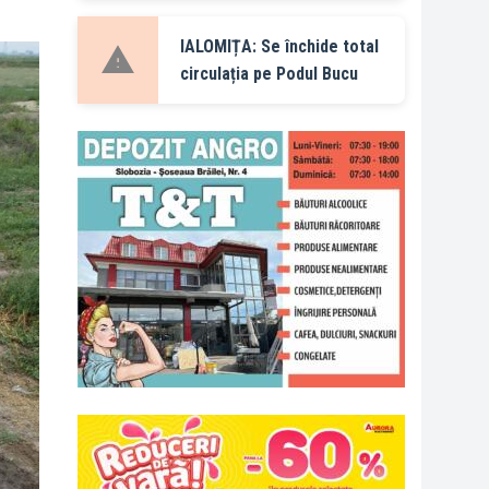
IALOMIȚA: Se închide total
circulația pe Podul Bucu