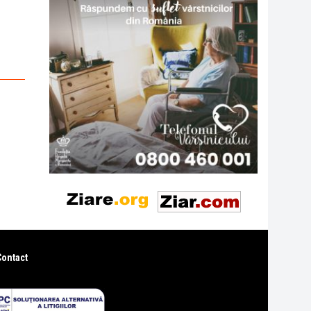
Contact