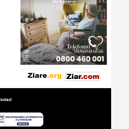
Contact