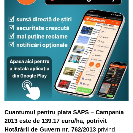
Cuantumul pentru plata SAPS – Campania
2013 este de 139.17 euro/ha, potrivit
Hotărârii de Guvern nr. 762/2013
privind