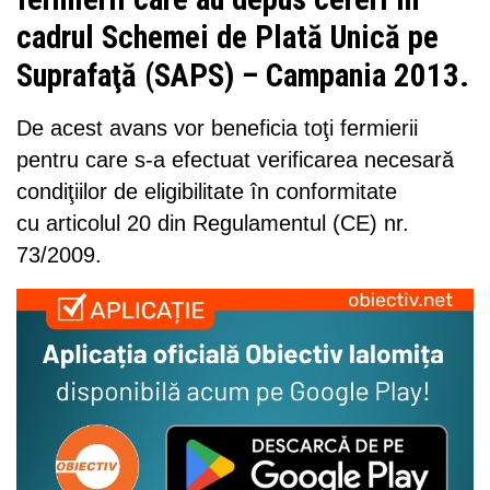
cadrul Schemei de Plată Unică pe
Suprafaţă (SAPS) – Campania 2013.
De acest avans vor beneficia toţi fermierii
pentru care s-a efectuat verificarea necesară
condiţiilor de eligibilitate în conformitate
cu articolul 20 din Regulamentul (CE) nr.
73/2009.