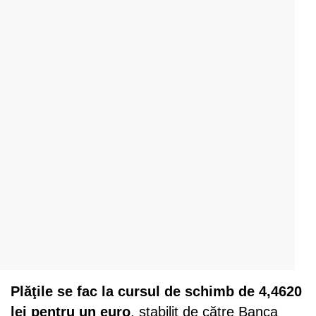
Plăţile se fac la cursul de schimb de 4,4620
lei pentru un euro
, stabilit de către Banca