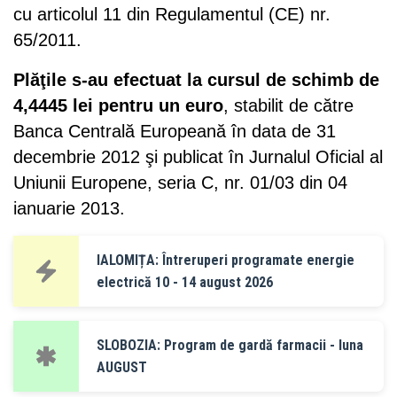
cu articolul 11 din Regulamentul (CE) nr.
65/2011.
Plăţile s-au efectuat la cursul de schimb de
4,4445 lei pentru un euro
, stabilit de către
Banca Centrală Europeană în data de 31
decembrie 2012 şi publicat în Jurnalul Oficial al
Uniunii Europene, seria C, nr. 01/03 din 04
ianuarie 2013.
IALOMIȚA: Întreruperi programate energie
electrică 10 - 14 august 2026
SLOBOZIA: Program de gardă farmacii - luna
AUGUST