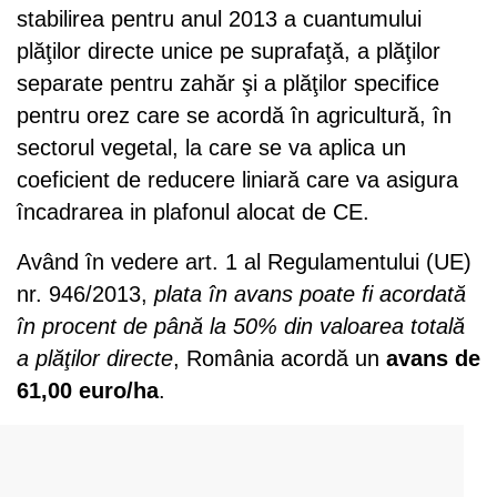
stabilirea pentru anul 2013 a cuantumului
plăţilor directe unice pe suprafaţă, a plăţilor
separate pentru zahăr şi a plăţilor specifice
pentru orez care se acordă în agricultură, în
sectorul vegetal, la care se va aplica un
coeficient de reducere liniară care va asigura
încadrarea in plafonul alocat de CE.
Având în vedere art. 1 al Regulamentului (UE)
nr. 946/2013,
plata în avans poate fi acordată
în procent de până la 50% din valoarea totală
a plăţilor directe
, România acordă un
avans de
61,00 euro/ha
.