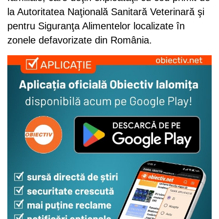
la Autoritatea Naţională Sanitară Veterinară şi
pentru Siguranţa Alimentelor localizate în
zonele defavorizate din România.