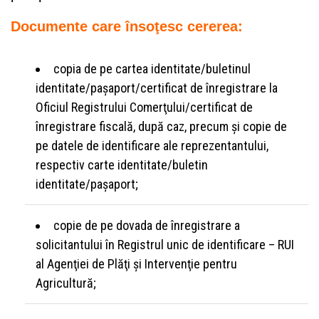
Documente care însoţesc cererea:
copia de pe cartea identitate/buletinul
identitate/paşaport/certificat de înregistrare la
Oficiul Registrului Comerţului/certificat de
înregistrare fiscală, după caz, precum şi copie de
pe datele de identificare ale reprezentantului,
respectiv carte identitate/buletin
identitate/paşaport;
copie de pe dovada de înregistrare a
solicitantului în Registrul unic de identificare – RUI
al Agenţiei de Plăţi şi Intervenţie pentru
Agricultură;