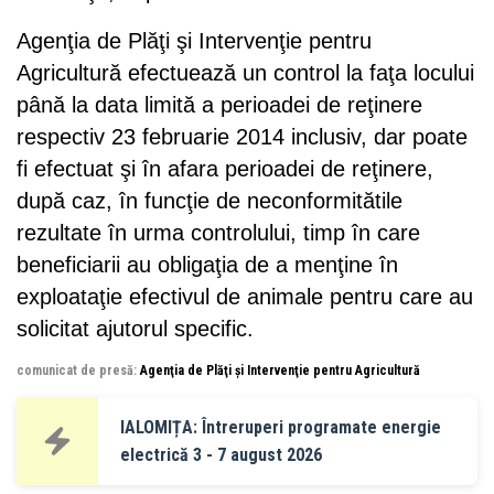
Agenţia de Plăţi şi Intervenţie pentru
Agricultură efectuează un control la faţa locului
până la data limită a perioadei de reţinere
respectiv 23 februarie 2014 inclusiv, dar poate
fi efectuat şi în afara perioadei de reţinere,
după caz, în funcţie de neconformitătile
rezultate în urma controlului, timp în care
beneficiarii au obligaţia de a menţine în
exploataţie efectivul de animale pentru care au
solicitat ajutorul specific.
comunicat de presă:
Agenţia de Plăţi şi Intervenţie pentru Agricultură
IALOMIȚA: Întreruperi programate energie
electrică 3 - 7 august 2026