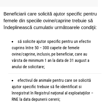
Beneficiarii care solicită ajutor specific pentru
femele din speciile ovine/caprine trebuie să
îndeplinească cumulativ următoarele condiţii:
să solicite ajutor specific pentru un efectiv
cuprins între 50 – 300 capete de femele
ovine/caprine, inclusiv, pe beneficiar, care au
vârsta de minimum 1 an la data de 31 august a
anului de solicitare;
efectivul de animale pentru care se solicită
ajutor specific trebuie să fie identificat si
înregistrat în Registrul naţional al exploataţiilor –
RNE la data depunerii cererii;