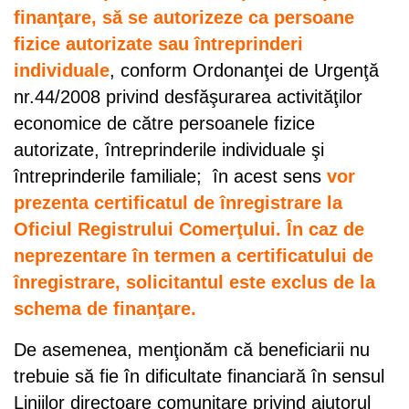
finanţare, să se autorizeze ca persoane
fizice autorizate sau întreprinderi
individuale
, conform Ordonanţei de Urgenţă
nr.44/2008 privind desfăşurarea activităţilor
economice de către persoanele fizice
autorizate, întreprinderile individuale şi
întreprinderile familiale; în acest sens
vor
prezenta certificatul de înregistrare la
Oficiul Registrului Comerţului. În caz de
neprezentare în termen a certificatului de
înregistrare, solicitantul este exclus de la
schema de finanţare.
De asemenea, menţionăm că beneficiarii nu
trebuie să fie în dificultate financiară în sensul
Liniilor directoare comunitare privind ajutorul