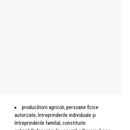
producătorii agricoli, persoane fizice
autorizate, întreprinderile individuale şi
întreprinderile familial, constituite