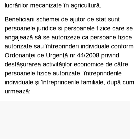
lucrărilor mecanizate în agricultură.
Beneficiarii schemei de ajutor de stat sunt
persoanele juridice si persoanele fizice care se
angajează să se autorizeze ca persoane fizice
autorizate sau întreprinderi individuale conform
Ordonanţei de Urgenţă nr.44/2008 privind
desfăşurarea activităţilor economice de către
persoanele fizice autorizate, întreprinderile
individuale şi întreprinderile familiale, după cum
urmează: