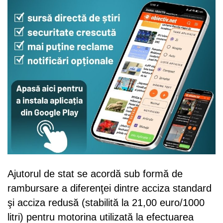
Ajutorul de stat se acordă sub formă de
rambursare a diferenţei dintre acciza standard
şi acciza redusă (stabilită la 21,00 euro/1000
litri) pentru motorina utilizată la efectuarea