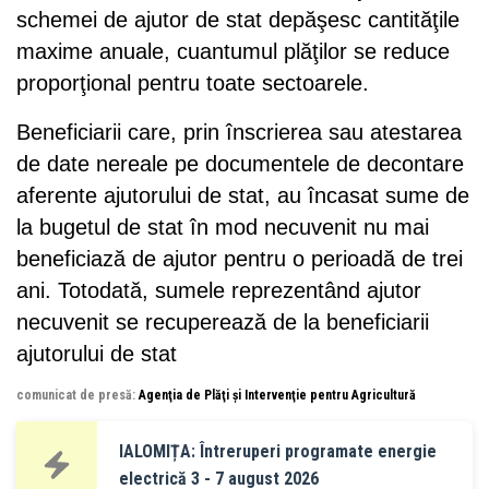
schemei de ajutor de stat depăşesc cantităţile
maxime anuale, cuantumul plăţilor se reduce
proporţional pentru toate sectoarele.
Beneficiarii care, prin înscrierea sau atestarea
de date nereale pe documentele de decontare
aferente ajutorului de stat, au încasat sume de
la bugetul de stat în mod necuvenit nu mai
beneficiază de ajutor pentru o perioadă de trei
ani. Totodată, sumele reprezentând ajutor
necuvenit se recuperează de la beneficiarii
ajutorului de stat
comunicat de presă:
Agenţia de Plăţi şi Intervenţie pentru Agricultură
IALOMIȚA: Întreruperi programate energie
electrică 3 - 7 august 2026