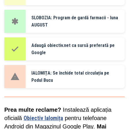
SLOBOZIA: Program de gardă farmacii - luna
AUGUST
Adaugă obiectiv.net ca sursă preferată pe
Google
IALOMIȚA: Se închide total circulația pe
Podul Bucu
Prea multe reclame?
Instalează aplicația
oficială
Obiectiv Ialomița
pentru telefoane
Android din Magazinul Google Play.
Mai