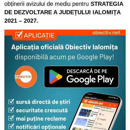
obținerii avizului de mediu pentru
STRATEGIA
DE DEZVOLTARE A JUDEȚULUI IALOMIȚA
2021 – 2027.