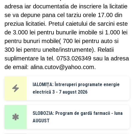
adresa iar documentatia de inscriere la licitatie
se va depune pana cel tarziu orele 17.00 din
preziua licitatiei. Pretul caietului de sarcini este
de 3.000 lei pentru bunurile imobile si 1.000 lei
pentru bunuri mobile( 700 lei pentru auto si
300 lei pentru unelte/instrumente). Relatii
suplimentare la tel. 0753.026349 sau la adresa
de email:
alina.cutov@yahoo.com
.
IALOMIȚA: Întreruperi programate energie
electrică 3 - 7 august 2026
SLOBOZIA: Program de gardă farmacii - luna
AUGUST