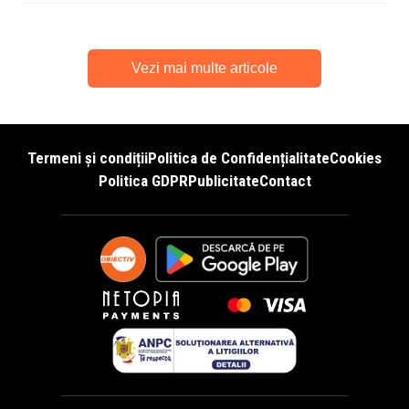
Vezi mai multe articole
Termeni și condiții
Politica de Confidențialitate
Cookies
Politica GDPR
Publicitate
Contact