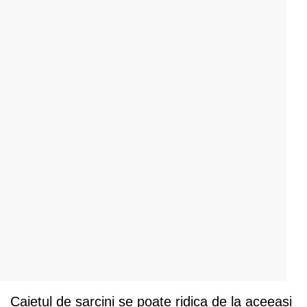
Caietul de sarcini se poate ridica de la aceeasi