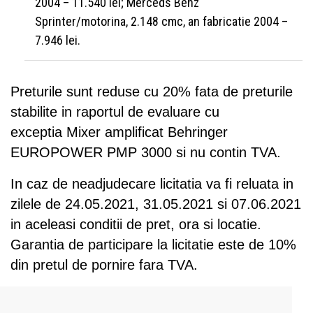
2004 – 11.540 lei; Merceds Benz
Sprinter/motorina, 2.148 cmc, an fabricatie 2004 –
7.946 lei.
Preturile sunt reduse cu 20% fata de preturile
stabilite in raportul de evaluare cu
exceptia Mixer amplificat Behringer
EUROPOWER PMP 3000 si nu contin TVA.
In caz de neadjudecare licitatia va fi reluata in
zilele de 24.05.2021, 31.05.2021 si 07.06.2021
in aceleasi conditii de pret, ora si locatie.
Garantia de participare la licitatie este de 10%
din pretul de pornire fara TVA.