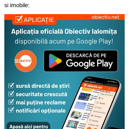
si imobile: