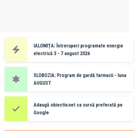
IALOMIȚA: Întreruperi programate energie
electrică 3 - 7 august 2026
SLOBOZIA: Program de gardă farmacii - luna
AUGUST
Adaugă obiectiv.net ca sursă preferată pe
Google