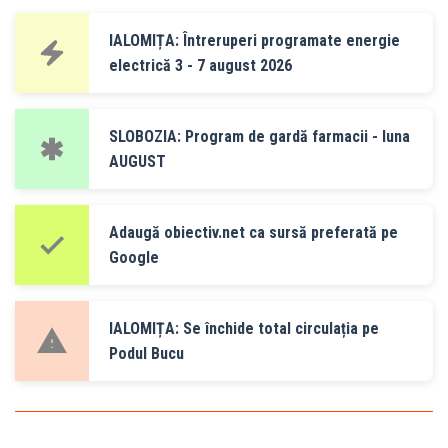
IALOMIȚA: Întreruperi programate energie
electrică 3 - 7 august 2026
SLOBOZIA: Program de gardă farmacii - luna
AUGUST
Adaugă obiectiv.net ca sursă preferată pe
Google
IALOMIȚA: Se închide total circulația pe
Podul Bucu