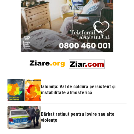
Ialomița: Val de căldură persistent și
instabilitate atmosferică
Bărbat reținut pentru lovire sau alte
violențe