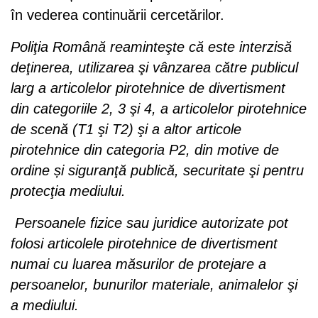
în vederea continuării cercetărilor.
Poliţia Română reaminteşte că este interzisă
deţinerea, utilizarea şi vânzarea către publicul
larg a articolelor pirotehnice de divertisment
din categoriile 2, 3 şi 4, a articolelor pirotehnice
de scenă (T1 şi T2) şi a altor articole
pirotehnice din categoria P2, din motive de
ordine și siguranţă publică, securitate şi pentru
protecţia mediului.
Persoanele fizice sau juridice autorizate pot
folosi articolele pirotehnice de divertisment
numai cu luarea măsurilor de protejare a
persoanelor, bunurilor materiale, animalelor şi
a mediului.