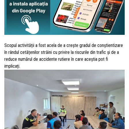
Scopul activității a fost acela de a crește gradul de conștientizare
în rândul cetățenilor străini cu privire la riscurile din trafic și de a
reduce numărul de accidente rutiere în care aceștia pot fi
implicați.