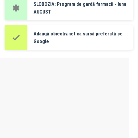
SLOBOZIA: Program de gardă farmacii - luna
AUGUST
Adaugă obiectiv.net ca sursă preferată pe
Google