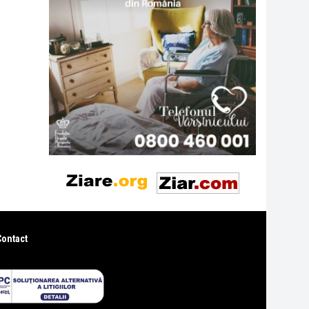
Contact