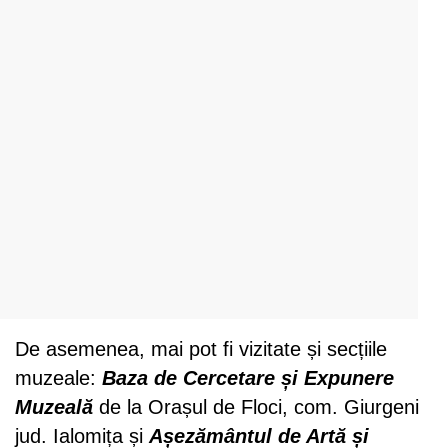
De asemenea, mai pot fi vizitate și secțiile
muzeale:
Baza de Cercetare și Expunere
Muzeală
de la Orașul de Floci, com. Giurgeni
jud. Ialomița și
Așezământul de Artă și