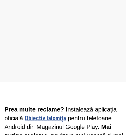
Prea multe reclame?
Instalează aplicația
oficială
Obiectiv Ialomița
pentru telefoane
Android din Magazinul Google Play.
Mai