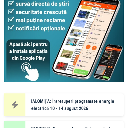
IALOMIȚA: Întreruperi programate energie
electrică 10 - 14 august 2026