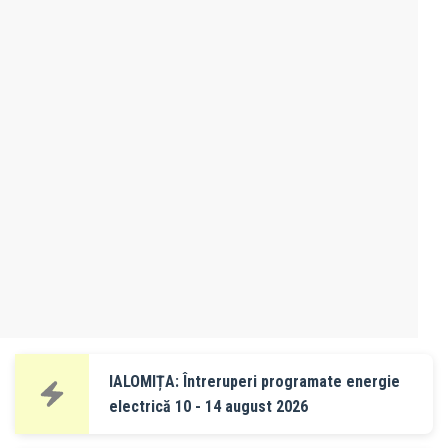
IALOMIȚA: Întreruperi programate energie
electrică 10 - 14 august 2026