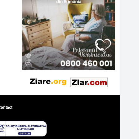
Contact