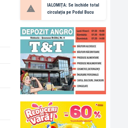
IALOMIȚA: Se închide total
circulația pe Podul Bucu