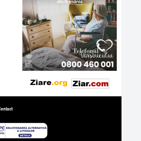
Contact